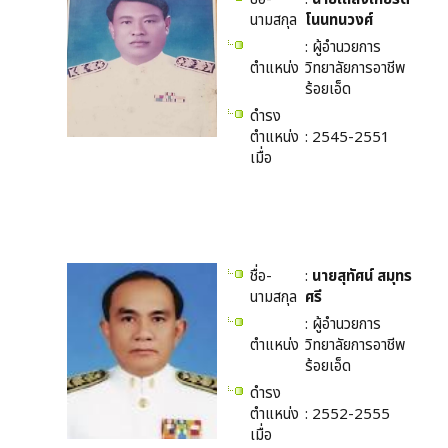
นามสกุล
โนนทนวงศ์
: ผู้อำนวยการ
ตำแหน่ง
วิทยาลัยการอาชีพ
ร้อยเอ็ด
ดำรง
ตำแหน่ง
: 2545-2551
เมื่อ
ชื่อ-
:
นายสุทัศน์ สมุทร
นามสกุล
ศรี
: ผู้อำนวยการ
ตำแหน่ง
วิทยาลัยการอาชีพ
ร้อยเอ็ด
ดำรง
ตำแหน่ง
: 2552-2555
เมื่อ