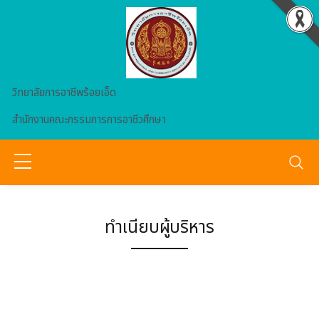
Skip to main content
วิทยาลัยการอาชีพร้อยเอ็ด
สำนักงานคณะกรรมการการอาชีวศึกษา
ทำเนียบผู้บริหาร