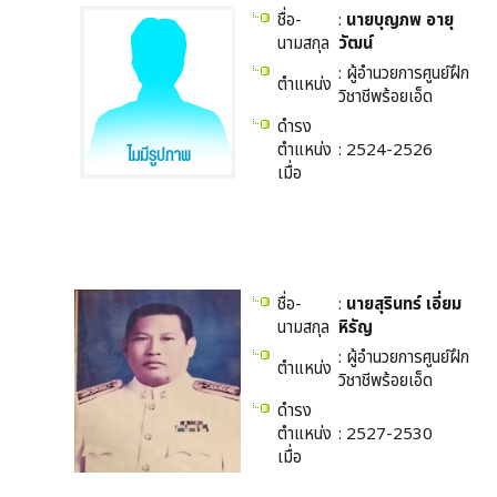
ชื่อ-
:
นายบุญภพ อายุ
นามสกุล
วัฒน์
: ผู้อำนวยการศูนย์ฝึก
ตำแหน่ง
วิชาชีพร้อยเอ็ด
ดำรง
ตำแหน่ง
: 2524-2526
เมื่อ
ชื่อ-
:
นายสุรินทร์ เอี่ยม
นามสกุล
หิรัญ
: ผู้อำนวยการศูนย์ฝึก
ตำแหน่ง
วิชาชีพร้อยเอ็ด
ดำรง
ตำแหน่ง
: 2527-2530
เมื่อ