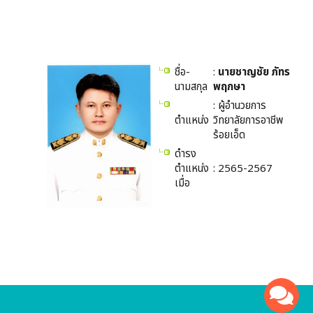
ชื่อ-
:
นายชาญชัย ภัทร
นามสกุล
พฤกษา
: ผู้อำนวยการ
ตำแหน่ง
วิทยาลัยการอาชีพ
ร้อยเอ็ด
ดำรง
ตำแหน่ง
: 2565-2567
เมื่อ