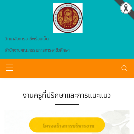
Skip to main content
วิทยาลัยการอาชีพร้อยเอ็ด
สำนักงานคณะกรรมการการอาชีวศึกษา
งานครูที่ปรึกษาและการแนะแนว