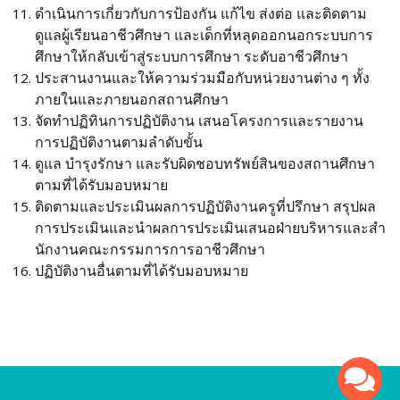
ดําเนินการเกี่ยวกับการป้องกัน แก้ไข ส่งต่อ และติดตาม
ดูแลผู้เรียนอาชีวศึกษา และเด็กที่หลุดออกนอกระบบการ
ศึกษาให้กลับเข้าสู่ระบบการศึกษา ระดับอาชีวศึกษา
ประสานงานและให้ความร่วมมือกับหน่วยงานต่าง ๆ ทั้ง
ภายในและภายนอกสถานศึกษา
จัดทําปฏิทินการปฏิบัติงาน เสนอโครงการและรายงาน
การปฏิบัติงานตามลําดับขั้น
ดูแล บํารุงรักษา และรับผิดชอบทรัพย์สินของสถานศึกษา
ตามที่ได้รับมอบหมาย
ติดตามและประเมินผลการปฏิบัติงานครูที่ปรึกษา สรุปผล
การประเมินและนําผลการประเมินเสนอฝ่ายบริหารและสํา
นักงานคณะกรรมการการอาชีวศึกษา
ปฏิบัติงานอื่นตามที่ได้รับมอบหมาย