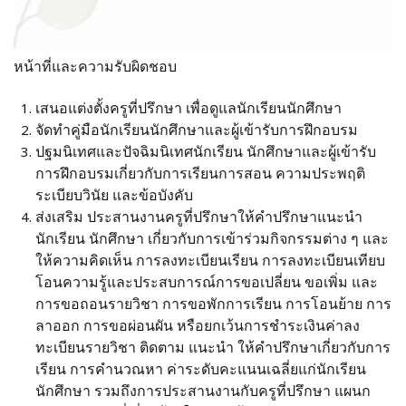
หน้าที่และความรับผิดชอบ
เสนอแต่งตั้งครูที่ปรึกษา เพื่อดูแลนักเรียนนักศึกษา
จัดทําคู่มือนักเรียนนักศึกษาและผู้เข้ารับการฝึกอบรม
ปฐมนิเทศและปัจฉิมนิเทศนักเรียน นักศึกษาและผู้เข้ารับ
การฝึกอบรมเกี่ยวกับการเรียนการสอน ความประพฤติ
ระเบียบวินัย และข้อบังคับ
ส่งเสริม ประสานงานครูที่ปรึกษาให้คําปรึกษาแนะนํา
นักเรียน นักศึกษา เกี่ยวกับการเข้าร่วมกิจกรรมต่าง ๆ และ
ให้ความคิดเห็น การลงทะเบียนเรียน การลงทะเบียนเทียบ
โอนความรู้และประสบการณ์การขอเปลี่ยน ขอเพิ่ม และ
การขอถอนรายวิชา การขอพักการเรียน การโอนย้าย การ
ลาออก การขอผ่อนผัน หรือยกเว้นการชําระเงินค่าลง
ทะเบียนรายวิชา ติดตาม แนะนํา ให้คําปรึกษาเกี่ยวกับการ
เรียน การคํานวณหา ค่าระดับคะแนนเฉลี่ยแก่นักเรียน
นักศึกษา รวมถึงการประสานงานกับครูที่ปรึกษา แผนก