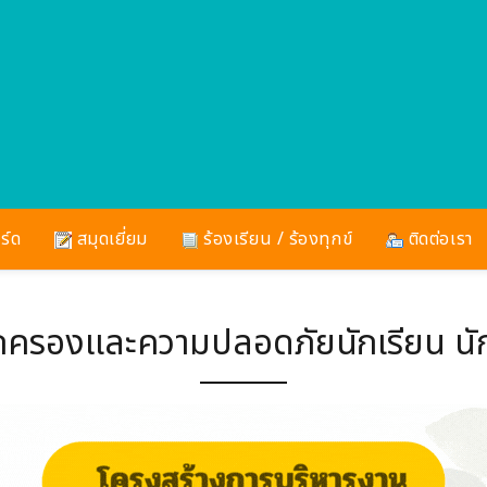
ร์ด
สมุดเยี่ยม
ร้องเรียน / ร้องทุกข์
ติดต่อเรา
ครองและความปลอดภัยนักเรียน นั