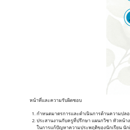
หน้าที่และความรับผิดชอบ
กําหนดมาตรการและดําเนินการด้านความปลอ
ประสานงานกับครูที่ปรึกษา แผนกวิชา หัวหน้างาน
ในการแก้ปัญหาความประพฤติของนักเรียน นักศ