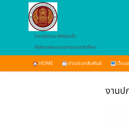
Skip to main content
วิทยาลัยการอาชีพร้อยเอ็ด
สำนักงานคณะกรรมการการอาชีวศึกษา
HOME
ข่าวประชาสัมพันธ์
เว็บบอ
งานปก