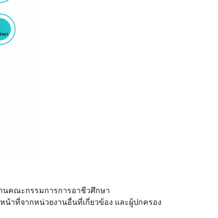
กงานคณะกรรมการการอาชีวศึกษา
้าที่จากหน่วยงานอื่นที่เกี่ยวข้อง และผู้ปกครอง