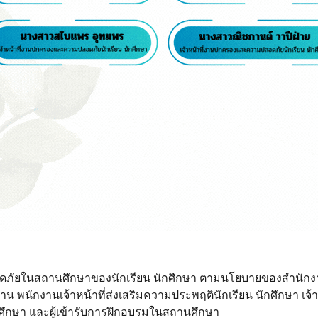
ดภัยในสถานศึกษาของนักเรียน นักศึกษา ตามนโยบายของสํานั
 พนักงานเจ้าหน้าที่ส่งเสริมความประพฤตินักเรียน นักศึกษา เจ้าหน
ึกษา และผู้เข้ารับการฝึกอบรมในสถานศึกษา