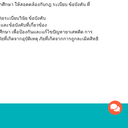
า ให้สอดคล้องกับกฎ ระเบียบ ข้อบังคับ ที่
ระเบียบวินัย ข้อบังคับ
ะข้อบังคับที่เกี่ยวข้อง
กษา เพื่อป้องกันและแก้ไขปัญหายาเสพติด การ
ิดจากอุบัติเหตุ ภัยที่เกิดจากการถูกละเมิดสิทธิ