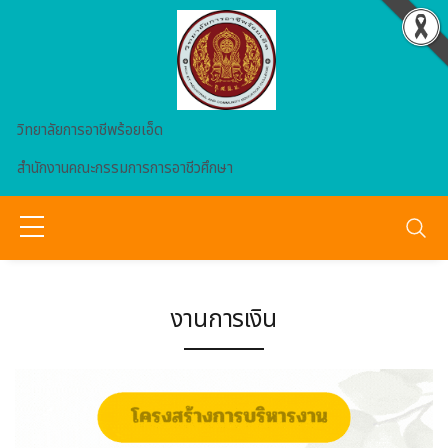
Skip to main content
วิทยาลัยการอาชีพร้อยเอ็ด
สำนักงานคณะกรรมการการอาชีวศึกษา
งานการเงิน