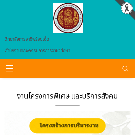
Skip to main content
วิทยาลัยการอาชีพร้อยเอ็ด
สำนักงานคณะกรรมการการอาชีวศึกษา
งานโครงการพิเศษ และบริการสังคม