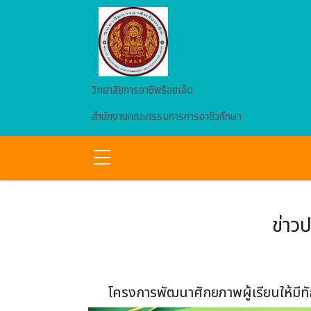
Skip to main content
วิทยาลัยการอาชีพร้อยเอ็ด
สำนักงานคณะกรรมการการอาชีวศึกษา
ข่าว
โครงการพัฒนาศักยภาพผู้เรียนให้มีท