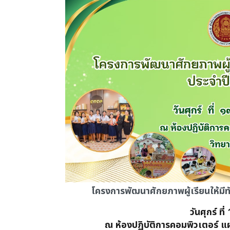
โครงการพัฒนาศักยภาพผู้เรียนให้มี
วันศุกร์ ท
ณ ห้องปฏิบัติการคอมพิวเตอร์ 