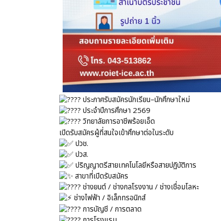
ประกาศรับสมัครนักเรียน–นักศึกษาใหม่
ประจำปีการศึกษา 2569
วิทยาลัยการอาชีพร้อยเอ็ด
เปิดรับสมัครผู้ที่สนใจเข้าศึกษาต่อในระดับ
ปวช.
ปวส.
ปริญญาตรีสายเทคโนโลยีหรือสายปฏิบัติการ
สาขาที่เปิดรับสมัคร
ช่างยนต์ / ช่างกลโรงงาน / ช่างเชื่อมโลหะ
ช่างไฟฟ้า / อิเล็กทรอนิกส์
การบัญชี / การตลาด
การโรงแรม