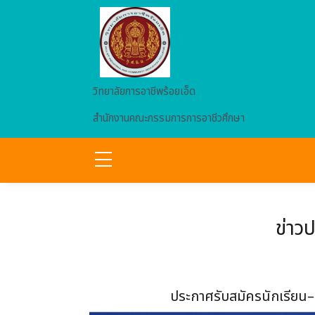
Skip to main content
วิทยาลัยการอาชีพร้อยเอ็ด
สำนักงานคณะกรรมการการอาชีวศึกษา
ข่าว
ประกาศรับสมัครนักเรียน–