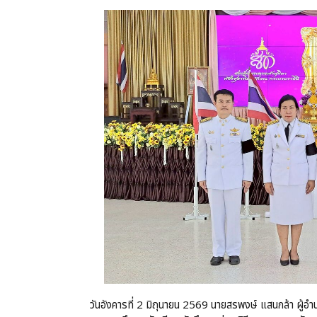
วันอังคารที่ 2 มิถุนายน 2569 นายสรพงษ์ แสนกล้า ผู้อำ