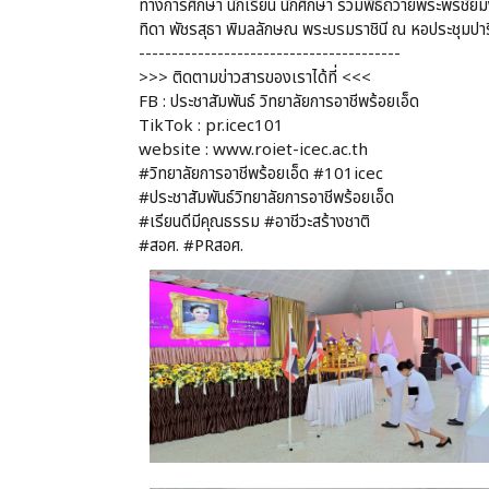
ทางการศึกษา นักเรียน นักศึกษา ร่วมพิธีถวายพระพรชัย
ทิดา พัชรสุธา พิมลลักษณ พระบรมราชินี ณ หอประชุมปาร
----------------------------------------
>>> ติดตามข่าวสารของเราได้ที่ <<<
FB : ประชาสัมพันธ์ วิทยาลัยการอาชีพร้อยเอ็ด
TikTok : pr.icec101
website : www.roiet-icec.ac.th
#วิทยาลัยการอาชีพร้อยเอ็ด #101icec
#ประชาสัมพันธ์วิทยาลัยการอาชีพร้อยเอ็ด
#เรียนดีมีคุณธรรม #อาชีวะสร้างชาติ
#สอศ. #PRสอศ.