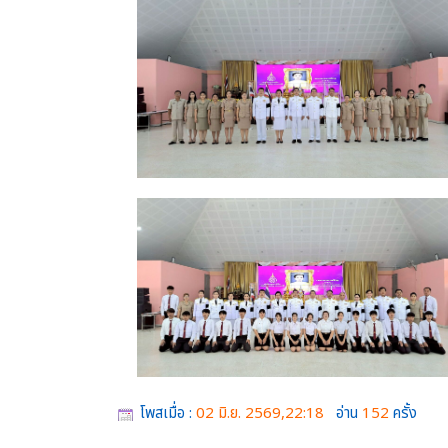
โพสเมื่อ :
02 มิ.ย. 2569,22:18
อ่าน
152
ครั้ง