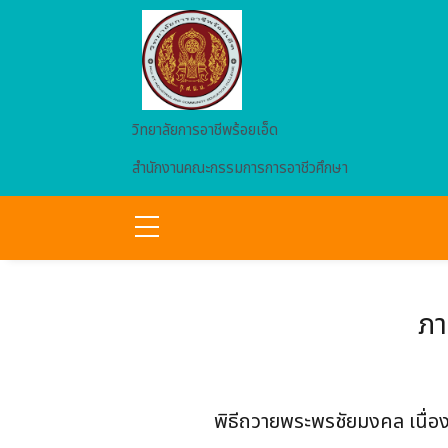
Skip to main content
วิทยาลัยการอาชีพร้อยเอ็ด
สำนักงานคณะกรรมการการอาชีวศึกษา
ภา
พิธีถวายพระพรชัยมงคล เนื่