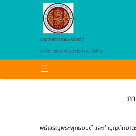
Skip to main content
วิทยาลัยการอาชีพร้อยเอ็ด
สำนักงานคณะกรรมการการอาชีวศึกษา
ภา
พิธีเจริญพระพุทธมนต์ และทำบุญตักบาตร