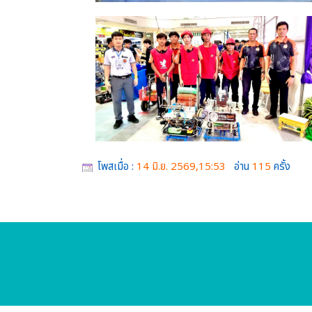
โพสเมื่อ :
14 มิ.ย. 2569,15:53
อ่าน
115
ครั้ง