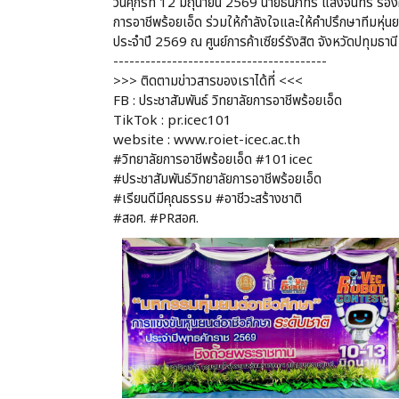
วันศุกร์ที่ 12 มิถุนายน 2569 นายธนภัทร แสงจันทร์ รอ
การอาชีพร้อยเอ็ด ร่วมให้กำลังใจและให้คำปรึกษาทีมหุ่
ประจำปี 2569 ณ ศูนย์การค้าเซียร์รังสิต จังหวัดปทุมธานี
----------------------------------------
>>> ติดตามข่าวสารของเราได้ที่ <<<
FB : ประชาสัมพันธ์ วิทยาลัยการอาชีพร้อยเอ็ด
TikTok : pr.icec101
website : www.roiet-icec.ac.th
#วิทยาลัยการอาชีพร้อยเอ็ด #101icec
#ประชาสัมพันธ์วิทยาลัยการอาชีพร้อยเอ็ด
#เรียนดีมีคุณธรรม #อาชีวะสร้างชาติ
#สอศ. #PRสอศ.