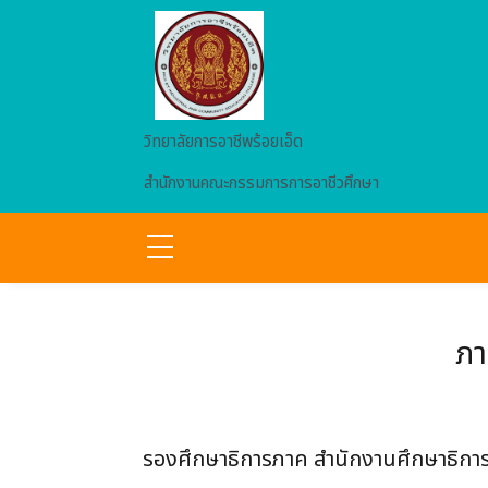
Skip to main content
วิทยาลัยการอาชีพร้อยเอ็ด
สำนักงานคณะกรรมการการอาชีวศึกษา
ภา
รองศึกษาธิการภาค สำนักงานศึกษาธิการภ