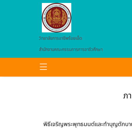
Skip to main content
วิทยาลัยการอาชีพร้อยเอ็ด
สำนักงานคณะกรรมการการอาชีวศึกษา
ภา
พิธีเจริญพระพุทธมนต์และทำบุญตักบ