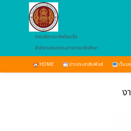
Skip to main content
วิทยาลัยการอาชีพร้อยเอ็ด
สำนักงานคณะกรรมการการอาชีวศึกษา
HOME
ข่าวประชาสัมพันธ์
เว็บบอ
งา