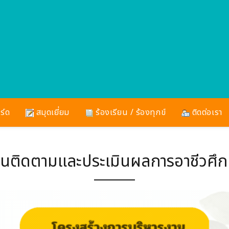
ร์ด
สมุดเยี่ยม
ร้องเรียน / ร้องทุกข์
ติดต่อเรา
นติดตามและประเมินผลการอาชีวศึ