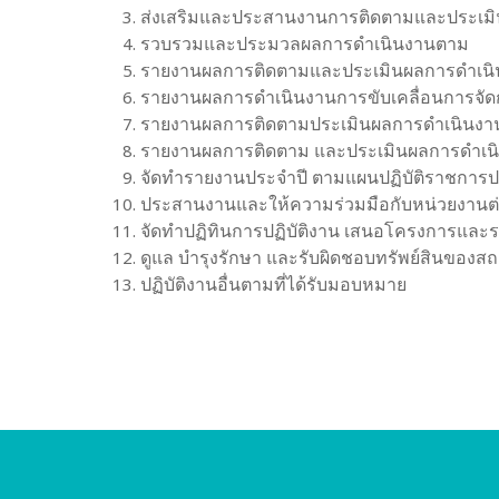
ส่งเสริมและประสานงานการติดตามและประเมิ
รวบรวมและประมวลผลการดําเนินงานตาม
รายงานผลการติดตามและประเมินผลการดําเน
รายงานผลการดําเนินงานการขับเคลื่อนการจั
รายงานผลการติดตามประเมินผลการดําเนินง
รายงานผลการติดตาม และประเมินผลการดําเนิ
จัดทํารายงานประจําปี ตามแผนปฏิบัติราชการป
ประสานงานและให้ความร่วมมือกับหน่วยงานต
จัดทําปฏิทินการปฏิบัติงาน เสนอโครงการและร
ดูแล บํารุงรักษา และรับผิดชอบทรัพย์สินของ
ปฏิบัติงานอื่นตามที่ได้รับมอบหมาย