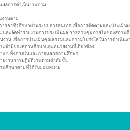
นผลการดําเนินงานตาม
ินงานตาม
ดการอาชีวศึกษาผ่านระบบสารสนเทศ เพื่อการติดตามและประเมิน
าน และจัดทํารายงานการประเมินผล การควบคุมภายในของสถานศ
นงาน เพื่อการประเมินคุณธรรมและความโปร่งใสในการดําเนินง
ระจําปีของสถานศึกษาและหน่วยงานที่เกี่ยวข้อง
่าง ๆ ทั้งภายในและภายนอกสถานศึกษา
ายงานการปฏิบัติงานตามลําดับชั้น
สถานศึกษาตามที่ได้รับมอบหมาย